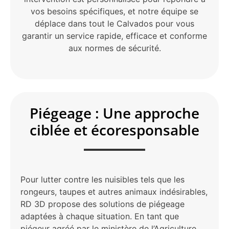
vos besoins spécifiques, et notre équipe se
déplace dans tout le Calvados pour vous
garantir un service rapide, efficace et conforme
aux normes de sécurité.
Piégeage : Une approche
ciblée et écoresponsable
Pour lutter contre les nuisibles tels que les
rongeurs, taupes et autres animaux indésirables,
RD 3D propose des solutions de piégeage
adaptées à chaque situation. En tant que
piégeur agréé par le ministère de l’Agriculture,