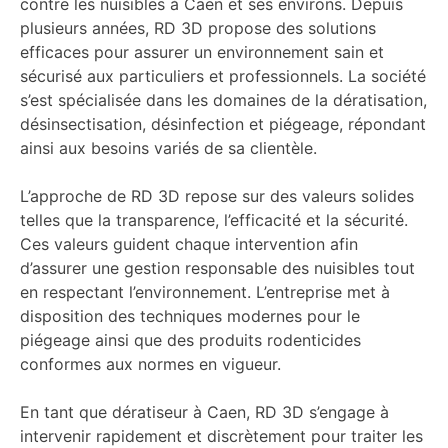
contre les nuisibles à Caen et ses environs. Depuis
plusieurs années, RD 3D propose des solutions
efficaces pour assurer un environnement sain et
sécurisé aux particuliers et professionnels. La société
s’est spécialisée dans les domaines de la dératisation,
désinsectisation, désinfection et piégeage, répondant
ainsi aux besoins variés de sa clientèle.
L’approche de RD 3D repose sur des valeurs solides
telles que la transparence, l’efficacité et la sécurité.
Ces valeurs guident chaque intervention afin
d’assurer une gestion responsable des nuisibles tout
en respectant l’environnement. L’entreprise met à
disposition des techniques modernes pour le
piégeage ainsi que des produits rodenticides
conformes aux normes en vigueur.
En tant que dératiseur à Caen, RD 3D s’engage à
intervenir rapidement et discrètement pour traiter les