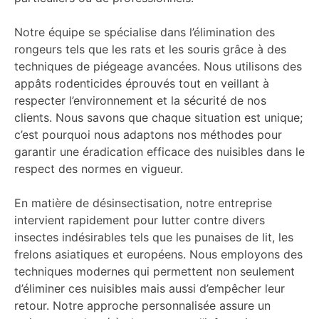
Notre équipe se spécialise dans l’élimination des
rongeurs tels que les rats et les souris grâce à des
techniques de piégeage avancées. Nous utilisons des
appâts rodenticides éprouvés tout en veillant à
respecter l’environnement et la sécurité de nos
clients. Nous savons que chaque situation est unique;
c’est pourquoi nous adaptons nos méthodes pour
garantir une éradication efficace des nuisibles dans le
respect des normes en vigueur.
En matière de désinsectisation, notre entreprise
intervient rapidement pour lutter contre divers
insectes indésirables tels que les punaises de lit, les
frelons asiatiques et européens. Nous employons des
techniques modernes qui permettent non seulement
d’éliminer ces nuisibles mais aussi d’empêcher leur
retour. Notre approche personnalisée assure un