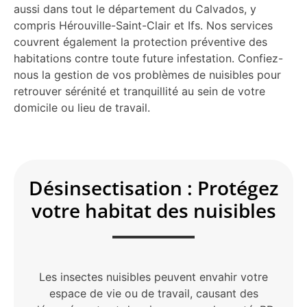
aussi dans tout le département du Calvados, y
compris Hérouville-Saint-Clair et Ifs. Nos services
couvrent également la protection préventive des
habitations contre toute future infestation. Confiez-
nous la gestion de vos problèmes de nuisibles pour
retrouver sérénité et tranquillité au sein de votre
domicile ou lieu de travail.
Désinsectisation : Protégez
votre habitat des nuisibles
Les insectes nuisibles peuvent envahir votre
espace de vie ou de travail, causant des