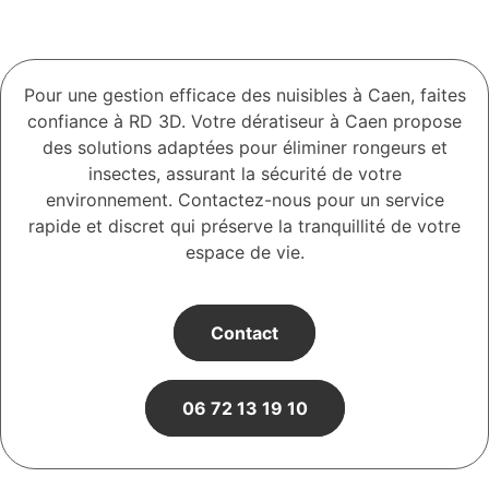
Pour une gestion efficace des nuisibles à Caen, faites
confiance à RD 3D. Votre dératiseur à Caen propose
des solutions adaptées pour éliminer rongeurs et
insectes, assurant la sécurité de votre
environnement. Contactez-nous pour un service
rapide et discret qui préserve la tranquillité de votre
espace de vie.
Contact
06 72 13 19 10