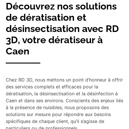
Découvrez nos solutions
de dératisation et
désinsectisation avec RD
3D, votre dératiseur à
Caen
Chez RD 3D, nous mettons un point d’honneur à offrir
des services complets et efficaces pour la
dératisation, la désinsectisation et la désinfection à
Caen et dans ses environs. Conscients des enjeux liés
à la présence de nuisibles, nous proposons des
solutions sur mesure pour répondre aux besoins
spécifiques de chaque client, qu’il s’agisse de
particuliers ou de professionnels.