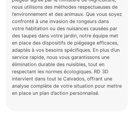
nous utilisons des méthodes respectueuses de
l’environnement et des animaux. Que vous soyez
confronté à une invasion de rongeurs dans
votre habitation ou des nuisances causées par
des taupes dans votre jardin, notre équipe met
en place des dispositifs de piégeage efficaces,
adaptés à vos besoins spécifiques. En plus d’un
service rapide, nous vous garantissons une
élimination durable des nuisibles, tout en
respectant les normes écologiques. RD 3D
intervient dans tout le Calvados, offrant une
analyse complète de votre situation pour mettre
en place un plan d’action personnalisé.