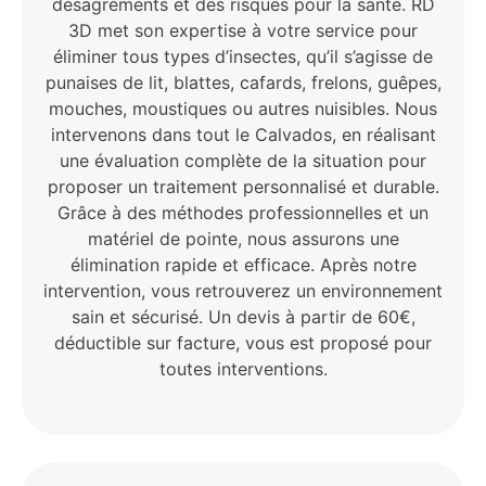
désagréments et des risques pour la santé. RD
3D met son expertise à votre service pour
éliminer tous types d’insectes, qu’il s’agisse de
punaises de lit, blattes, cafards, frelons, guêpes,
mouches, moustiques ou autres nuisibles. Nous
intervenons dans tout le Calvados, en réalisant
une évaluation complète de la situation pour
proposer un traitement personnalisé et durable.
Grâce à des méthodes professionnelles et un
matériel de pointe, nous assurons une
élimination rapide et efficace. Après notre
intervention, vous retrouverez un environnement
sain et sécurisé. Un devis à partir de 60€,
déductible sur facture, vous est proposé pour
toutes interventions.