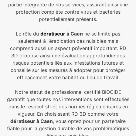
partie intégrante de nos services, assurant ainsi une
protection complète contre virus et bactéries
potentiellement présents.
Le rôle du
dératiseur
à Caen
ne se limite pas
seulement à l’éradication des nuisibles mais
comprend aussi un aspect préventif important. RD
3D propose ainsi une évaluation approfondie des
risques potentiels liés aux infestations futures et
conseille sur les mesures à adopter pour protéger
efficacement votre habitat ou lieu de travail.
Notre statut de professionnel certifié BIOCIDE
garantit que toutes nos interventions sont effectuées
dans le respect strict des normes réglementaires en
vigueur. En choisissant RD 3D comme votre
dératiseur à Caen
, vous optez pour un partenaire
fiable pour la gestion durable de vos problématiques
liées aux nuisibles.