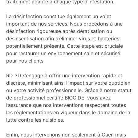
traitement adapté à chaque type d’infestation.
La désinfection constitue également un volet
important de nos services. Nous procédons à une
désinfection rigoureuse après dératisation ou
désinsectisation afin d’éliminer virus et bactéries
potentiellement présents. Cette étape est cruciale
pour restaurer un environnement sain et sécurisé
pour nos clients.
RD 3D s’engage à offrir une intervention rapide et
discrète, minimisant ainsi l’impact sur votre quotidien
ou votre activité professionnelle. Grâce à notre statut
de professionnel certifié BIOCIDE, vous avez
l’assurance que nos interventions respectent toutes
les réglementations en vigueur dans le domaine de la
lutte contre les nuisibles.
Enfin, nous intervenons non seulement à Caen mais