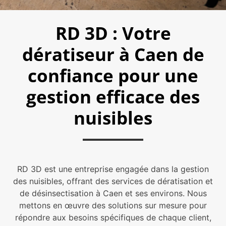
RD 3D : Votre
dératiseur à Caen de
confiance pour une
gestion efficace des
nuisibles
RD 3D est une entreprise engagée dans la gestion
des nuisibles, offrant des services de dératisation et
de désinsectisation à Caen et ses environs. Nous
mettons en œuvre des solutions sur mesure pour
répondre aux besoins spécifiques de chaque client,