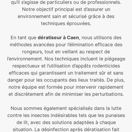
qu’il s’agisse de particuliers ou de professionnels.
Notre objectif principal est d’assurer un
environnement sain et sécurisé grâce à des
techniques éprouvées.
En tant que
dératiseur à Caen
, nous utilisons des
méthodes avancées pour l’élimination efficace des
rongeurs, tout en veillant au respect de
l’environnement. Nos techniques incluent le piégeage
respectueux et l’utilisation d’appâts rodenticides
efficaces qui garantissent un traitement sûr et sans
danger pour les occupants des lieux traités. De plus,
notre équipe est formée pour intervenir rapidement
et discrètement afin de minimiser les perturbations.
Nous sommes également spécialisés dans la lutte
contre les insectes indésirables tels que les punaises
de lit, avec des solutions adaptées à chaque
situation. La désinfection après dératisation fait