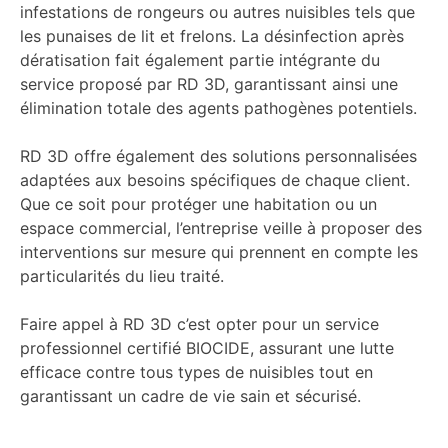
infestations de rongeurs ou autres nuisibles tels que
les punaises de lit et frelons. La désinfection après
dératisation fait également partie intégrante du
service proposé par RD 3D, garantissant ainsi une
élimination totale des agents pathogènes potentiels.
RD 3D offre également des solutions personnalisées
adaptées aux besoins spécifiques de chaque client.
Que ce soit pour protéger une habitation ou un
espace commercial, l’entreprise veille à proposer des
interventions sur mesure qui prennent en compte les
particularités du lieu traité.
Faire appel à RD 3D c’est opter pour un service
professionnel certifié BIOCIDE, assurant une lutte
efficace contre tous types de nuisibles tout en
garantissant un cadre de vie sain et sécurisé.