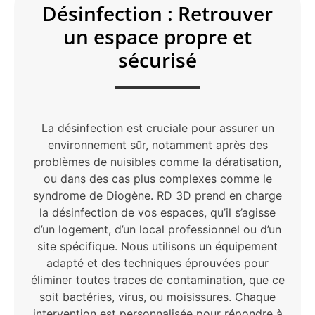
Désinfection : Retrouver
un espace propre et
sécurisé
La désinfection est cruciale pour assurer un
environnement sûr, notamment après des
problèmes de nuisibles comme la dératisation,
ou dans des cas plus complexes comme le
syndrome de Diogène. RD 3D prend en charge
la désinfection de vos espaces, qu’il s’agisse
d’un logement, d’un local professionnel ou d’un
site spécifique. Nous utilisons un équipement
adapté et des techniques éprouvées pour
éliminer toutes traces de contamination, que ce
soit bactéries, virus, ou moisissures. Chaque
intervention est personnalisée pour répondre à