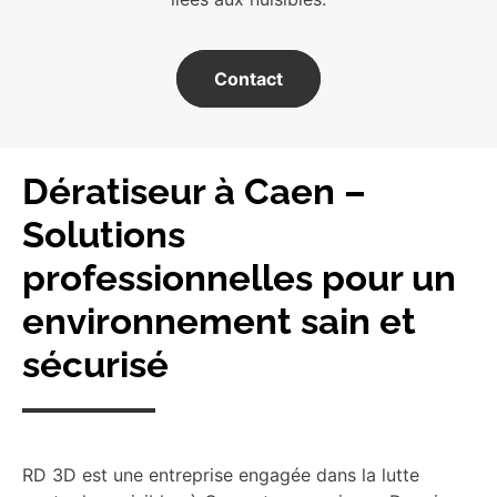
Contact
Dératiseur à Caen –
Solutions
professionnelles pour un
environnement sain et
sécurisé
RD 3D est une entreprise engagée dans la lutte