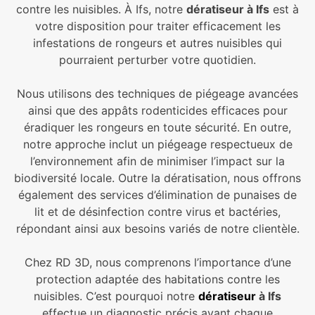
contre les nuisibles. À Ifs, notre
dératiseur à Ifs
est à
votre disposition pour traiter efficacement les
infestations de rongeurs et autres nuisibles qui
pourraient perturber votre quotidien.
Nous utilisons des techniques de piégeage avancées
ainsi que des appâts rodenticides efficaces pour
éradiquer les rongeurs en toute sécurité. En outre,
notre approche inclut un piégeage respectueux de
l’environnement afin de minimiser l’impact sur la
biodiversité locale. Outre la dératisation, nous offrons
également des services d’élimination de punaises de
lit et de désinfection contre virus et bactéries,
répondant ainsi aux besoins variés de notre clientèle.
Chez RD 3D, nous comprenons l’importance d’une
protection adaptée des habitations contre les
nuisibles. C’est pourquoi notre
dératiseur
à Ifs
effectue un diagnostic précis avant chaque