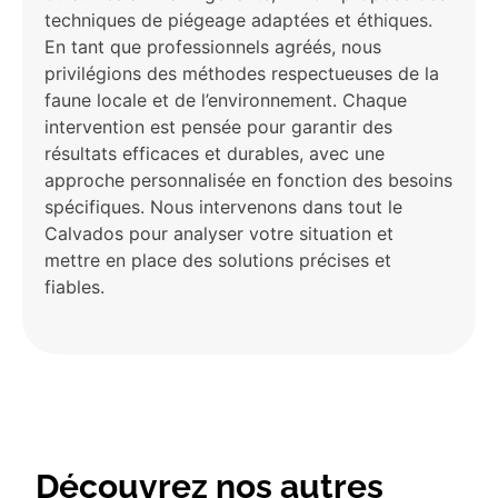
techniques de piégeage adaptées et éthiques.
En tant que professionnels agréés, nous
privilégions des méthodes respectueuses de la
faune locale et de l’environnement. Chaque
intervention est pensée pour garantir des
résultats efficaces et durables, avec une
approche personnalisée en fonction des besoins
spécifiques. Nous intervenons dans tout le
Calvados pour analyser votre situation et
mettre en place des solutions précises et
fiables.
Découvrez nos autres