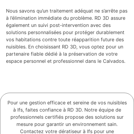
Nous savons qu’un traitement adéquat ne s’arrête pas
à l’élimination immédiate du problème. RD 3D assure
également un suivi post-intervention avec des
solutions personnalisées pour protéger durablement
vos habitations contre toute réapparition future des
nuisibles. En choisissant RD 3D, vous optez pour un
partenaire fiable dédié à la préservation de votre
espace personnel et professionnel dans le Calvados.
Pour une gestion efficace et sereine de vos nuisibles
à Ifs, faites confiance à RD 3D. Notre équipe de
professionnels certifiés propose des solutions sur
mesure pour garantir un environnement sain.
Contactez votre dératiseur à Ifs pour une