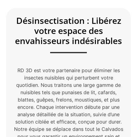
Désinsectisation : Libérez
votre espace des
envahisseurs indésirables
RD 3D est votre partenaire pour éliminer les
insectes nuisibles qui perturbent votre
quotidien. Nous traitons une large gamme de
nuisibles tels que punaises de lit, cafards,
blattes, guêpes, frelons, moustiques, et plus
encore. Chaque intervention débute par une
analyse détaillée de la situation, suivie d’une
solution ciblée et efficace, conçue pour durer.
Notre équipe se déplace dans tout le Calvados
pour vous garantir un environnement sain et