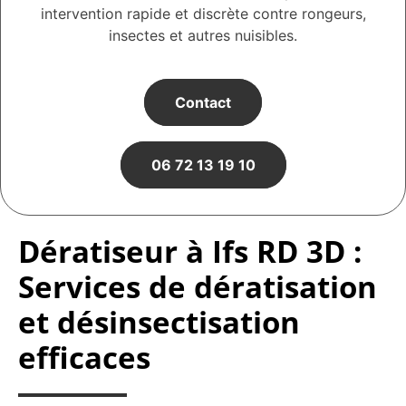
intervention rapide et discrète contre rongeurs,
insectes et autres nuisibles.
Contact
06 72 13 19 10
Dératiseur à Ifs RD 3D :
Services de dératisation
et désinsectisation
efficaces