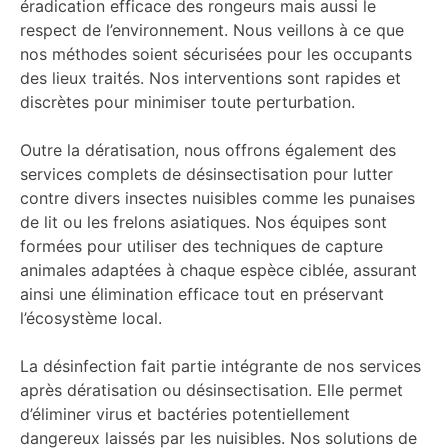
éradication efficace des rongeurs mais aussi le
respect de l’environnement. Nous veillons à ce que
nos méthodes soient sécurisées pour les occupants
des lieux traités. Nos interventions sont rapides et
discrètes pour minimiser toute perturbation.
Outre la dératisation, nous offrons également des
services complets de désinsectisation pour lutter
contre divers insectes nuisibles comme les punaises
de lit ou les frelons asiatiques. Nos équipes sont
formées pour utiliser des techniques de capture
animales adaptées à chaque espèce ciblée, assurant
ainsi une élimination efficace tout en préservant
l’écosystème local.
La désinfection fait partie intégrante de nos services
après dératisation ou désinsectisation. Elle permet
d’éliminer virus et bactéries potentiellement
dangereux laissés par les nuisibles. Nos solutions de