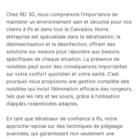
Chez RD 3D, nous comprenons l’importance de
maintenir un environnement sain et sécurisé pour nos
clients à Ifs et dans tout le Calvados. Notre
entreprise est spécialisée dans la dératisation, la
désinsectisation et la désinfection, offrant des
solutions sur mesure pour répondre aux besoins
spécifiques de chaque situation. La présence de
nuisibles peut avoir des conséquences importantes
sur votre confort quotidien et votre santé. C’est
pourquoi nous proposons une gestion complète des
nuisibles qui inclut l’élimination efficace des rongeurs,
tels que les rats et les souris, grâce à l’utilisation
d’appâts rodenticides adaptés.
En tant que dératiseur de confiance à Ifs, notre
approche repose sur des techniques de piégeage
avancées, qui garantissent non seulement une