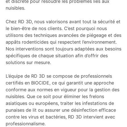
et discrète pour résoudre les problèmes liés aux
nuisibles.
Chez RD 3D, nous valorisons avant tout la sécurité et
le bien-être de nos clients. C’est pourquoi nous
utilisons des techniques avancées de piégeage et des
appâts rodenticides qui respectent l’environnement.
Nos interventions sont toujours adaptées aux besoins
spécifiques de chaque situation afin d’offrir des
solutions sur mesure.
L’équipe de RD 3D se compose de professionnels
certifiés en BIOCIDE, ce qui garantit une approche
conforme aux normes en vigueur pour la gestion des
nuisibles. Que ce soit pour éliminer les frelons
asiatiques ou européens, traiter les infestations de
punaises de lit ou assurer une désinfection efficace
contre les virus et bactéries, RD 3D intervient avec
professionnalisme.