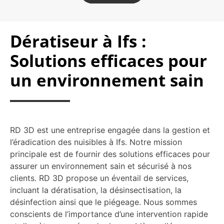
Dératiseur à Ifs :
Solutions efficaces pour
un environnement sain
RD 3D est une entreprise engagée dans la gestion et
l’éradication des nuisibles à Ifs. Notre mission
principale est de fournir des solutions efficaces pour
assurer un environnement sain et sécurisé à nos
clients. RD 3D propose un éventail de services,
incluant la dératisation, la désinsectisation, la
désinfection ainsi que le piégeage. Nous sommes
conscients de l’importance d’une intervention rapide