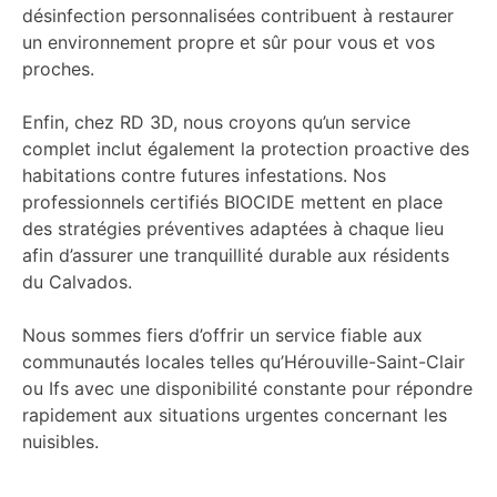
désinfection personnalisées contribuent à restaurer
un environnement propre et sûr pour vous et vos
proches.
Enfin, chez RD 3D, nous croyons qu’un service
complet inclut également la protection proactive des
habitations contre futures infestations. Nos
professionnels certifiés BIOCIDE mettent en place
des stratégies préventives adaptées à chaque lieu
afin d’assurer une tranquillité durable aux résidents
du Calvados.
Nous sommes fiers d’offrir un service fiable aux
communautés locales telles qu’Hérouville-Saint-Clair
ou Ifs avec une disponibilité constante pour répondre
rapidement aux situations urgentes concernant les
nuisibles.