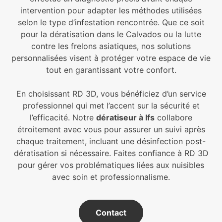
intervention pour adapter les méthodes utilisées
selon le type d’infestation rencontrée. Que ce soit
pour la dératisation dans le Calvados ou la lutte
contre les frelons asiatiques, nos solutions
personnalisées visent à protéger votre espace de vie
tout en garantissant votre confort.
En choisissant RD 3D, vous bénéficiez d’un service
professionnel qui met l’accent sur la sécurité et
l’efficacité. Notre
dératiseur à Ifs
collabore
étroitement avec vous pour assurer un suivi après
chaque traitement, incluant une désinfection post-
dératisation si nécessaire. Faites confiance à RD 3D
pour gérer vos problématiques liées aux nuisibles
avec soin et professionnalisme.
Contact