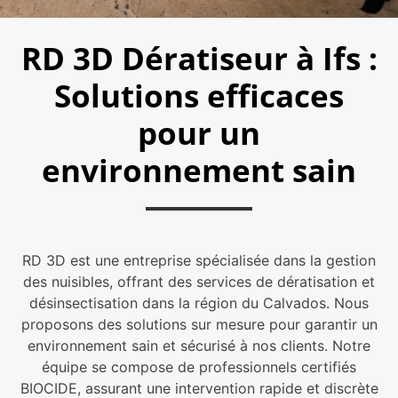
RD 3D Dératiseur à Ifs :
Solutions efficaces
pour un
environnement sain
RD 3D est une entreprise spécialisée dans la gestion
des nuisibles, offrant des services de dératisation et
désinsectisation dans la région du Calvados. Nous
proposons des solutions sur mesure pour garantir un
environnement sain et sécurisé à nos clients. Notre
équipe se compose de professionnels certifiés
BIOCIDE, assurant une intervention rapide et discrète