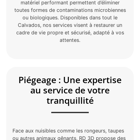
matériel performant permettent d’éliminer
toutes formes de contaminations microbiennes
ou biologiques. Disponibles dans tout le
Calvados, nos services visent à restaurer un
cadre de vie propre et sécurisé, adapté à vos
attentes.
Piégeage : Une expertise
au service de votre
tranquillité
Face aux nuisibles comme les rongeurs, taupes
ou autres animaux gênants, RD 3D propose des