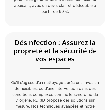
apaisant, avec un devis clair et déductible à
partir de 60 €.
Désinfection : Assurez la
propreté et la sécurité de
vos espaces
Qu’il s’agisse d’un nettoyage après une invasion
de nuisibles, ou d’une intervention dans des
conditions complexes comme le syndrome de
Diogène, RD 3D propose des solutions sur
mesure. Nos techniques avancées et notre